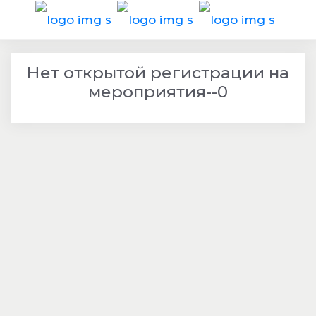
Нет открытой регистрации на
мероприятия--0