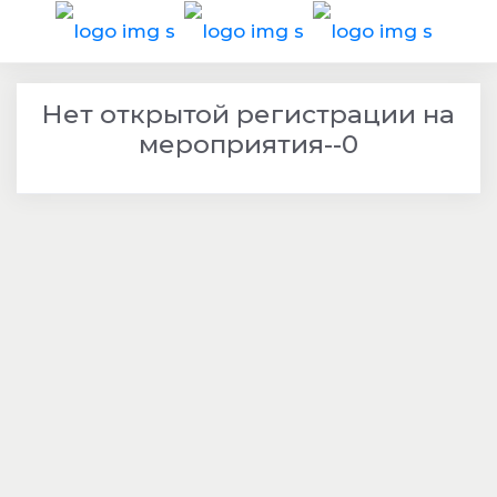
Нет открытой регистрации на
мероприятия--0