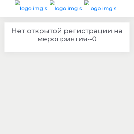
Нет открытой регистрации на
мероприятия--0